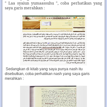
" Laa syaiun yumaassuhu ", coba perhatikan yang
saya garis merahkan :
Sedangkan di kitab yang saya punya nash itu
disebutkan, coba perhatikan nash yang saya garis
merahkan :