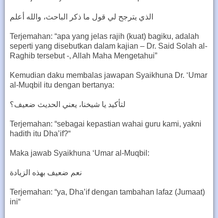
الذي يترجح لي قول ما ذكر الباحث، والله أعلم
Terjemahan: “apa yang jelas rajih (kuat) bagiku, adalah
seperti yang disebutkan dalam kajian – Dr. Said Solah al-
Raghib tersebut -, Allah Maha Mengetahui”
Kemudian daku membalas jawapan Syaikhuna Dr. ‘Umar
al-Muqbil itu dengan bertanya:
لتأكيد يا شيخنا، يعني الحديث ضعيف؟
Terjemahan: “sebagai kepastian wahai guru kami, yakni
hadith itu Dha’if?“
Maka jawab Syaikhuna ‘Umar al-Muqbil:
نعم ضعيف بهذه الزيادة
Terjemahan: “ya, Dha’if dengan tambahan lafaz (Jumaat)
ini“