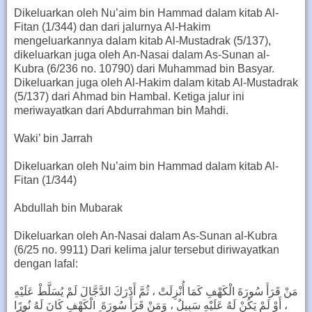
Dikeluarkan oleh Nu’aim bin Hammad dalam kitab Al-
Fitan (1/344) dan dari jalurnya Al-Hakim
mengeluarkannya dalam kitab Al-Mustadrak (5/137),
dikeluarkan juga oleh An-Nasai dalam As-Sunan al-
Kubra (6/236 no. 10790) dari Muhammad bin Basyar.
Dikeluarkan juga oleh Al-Hakim dalam kitab Al-Mustadrak
(5/137) dari Ahmad bin Hambal. Ketiga jalur ini
meriwayatkan dari Abdurrahman bin Mahdi.
Waki’ bin Jarrah
Dikeluarkan oleh Nu’aim bin Hammad dalam kitab Al-
Fitan (1/344)
Abdullah bin Mubarak
Dikeluarkan oleh An-Nasai dalam As-Sunan al-Kubra
(6/25 no. 9911) Dari kelima jalur tersebut diriwayatkan
dengan lafal:
مَنْ قَرَأَ سُورَةَ الْكَهْفِ كَمَا أُنْزِلَتْ ، ثُمَّ أَدْرَكَ الدَّجَّالَ لَمْ يُسَلَّطْ عَلَيْهِ
، أَوْ لَمْ يَكُنْ لَهُ عَلَيْهِ سَبِيلٌ ، وَمَنْ قَرَأَ سُورَةَ الْكَهْفِ كَانَ لَهُ نُورًا