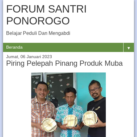
FORUM SANTRI
PONOROGO
Belajar Peduli Dan Mengabdi
▼
Jumat, 06 Januari 2023
Piring Pelepah Pinang Produk Muba