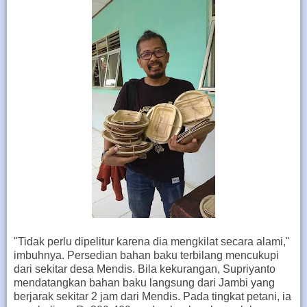
"Tidak perlu dipelitur karena dia mengkilat secara alami,"
imbuhnya. Persedian bahan baku terbilang mencukupi
dari sekitar desa Mendis. Bila kekurangan, Supriyanto
mendatangkan bahan baku langsung dari Jambi yang
berjarak sekitar 2 jam dari Mendis. Pada tingkat petani, ia